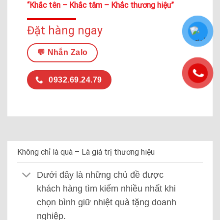
“Khắc tên – Khắc tâm – Khắc thương hiệu”
Đặt hàng ngay
💬 Nhắn Zalo
0932.69.24.79
Không chỉ là quà – Là giá trị thương hiệu
Dưới đây là những chủ đề được
khách hàng tìm kiếm nhiều nhất khi
chọn bình giữ nhiệt quà tặng doanh
nghiệp.