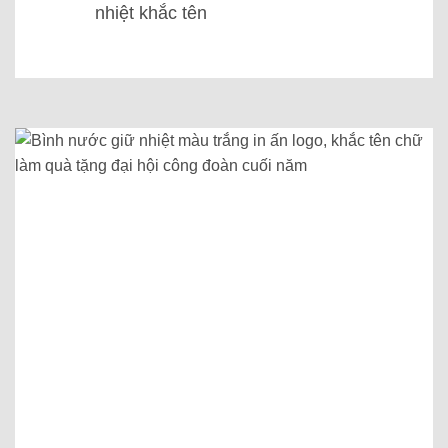
nhiệt khắc tên