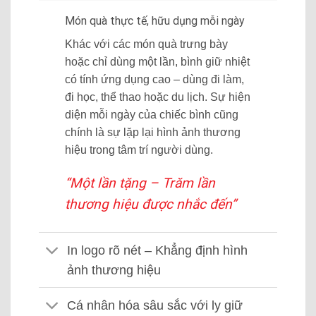
Món quà thực tế, hữu dụng mỗi ngày
Khác với các món quà trưng bày
hoặc chỉ dùng một lần, bình giữ nhiệt
có tính ứng dụng cao – dùng đi làm,
đi học, thể thao hoặc du lịch. Sự hiện
diện mỗi ngày của chiếc bình cũng
chính là sự lặp lại hình ảnh thương
hiệu trong tâm trí người dùng.
“Một lần tặng – Trăm lần
thương hiệu được nhắc đến”
In logo rõ nét – Khẳng định hình
ảnh thương hiệu
Cá nhân hóa sâu sắc với ly giữ