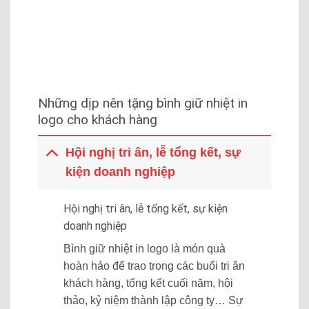
Những dịp nên tặng bình giữ nhiệt in
logo cho khách hàng
Hội nghị tri ân, lễ tổng kết, sự
kiện doanh nghiệp
Hội nghị tri ân, lễ tổng kết, sự kiện
doanh nghiệp
Bình giữ nhiệt in logo là món quà
hoàn hảo để trao trong các buổi tri ân
khách hàng, tổng kết cuối năm, hội
thảo, kỷ niệm thành lập công ty… Sự