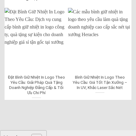
Đặt Bình Giữ Nhiệt In Logo Theo
Bình Giữ Nhiệt In Logo Theo
Yêu Cầu: Giải Pháp Quà Tặng
Yêu Cầu: Giá Tốt Tận Xưởng –
Doanh Nghiệp Đẳng Cấp & Tối
In UV, Khắc Laser Sắc Nét
Ưu Chi Phí