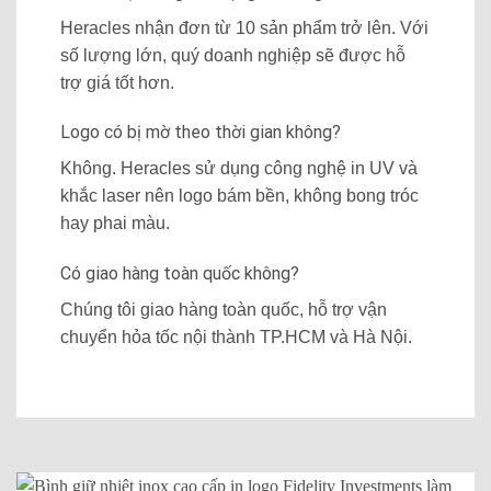
Heracles nhận đơn từ 10 sản phẩm trở lên. Với
số lượng lớn, quý doanh nghiệp sẽ được hỗ
trợ giá tốt hơn.
Logo có bị mờ theo thời gian không?
Không. Heracles sử dụng công nghệ in UV và
khắc laser nên logo bám bền, không bong tróc
hay phai màu.
Có giao hàng toàn quốc không?
Chúng tôi giao hàng toàn quốc, hỗ trợ vận
chuyển hỏa tốc nội thành TP.HCM và Hà Nội.