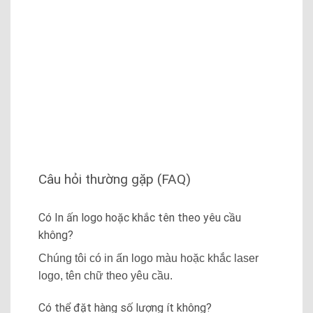
Câu hỏi thường gặp (FAQ)
Có In ấn logo hoặc khắc tên theo yêu cầu
không?
Chúng tôi có in ấn logo màu hoặc khắc laser
logo, tên chữ theo yêu cầu.
Có thể đặt hàng số lượng ít không?