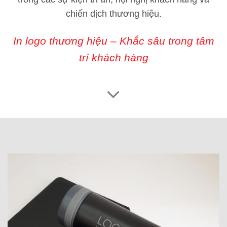
chiến dịch thương hiệu.
In logo thương hiệu – Khắc sâu trong tâm
trí khách hàng