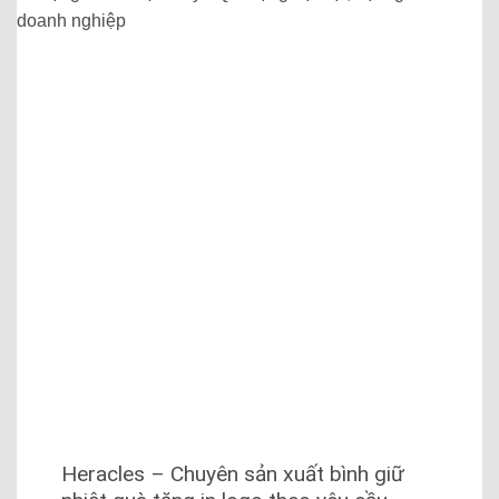
Heracles – Chuyên sản xuất bình giữ