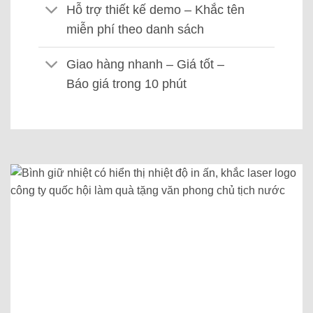
Hỗ trợ thiết kế demo – Khắc tên
miễn phí theo danh sách
Giao hàng nhanh – Giá tốt –
Báo giá trong 10 phút