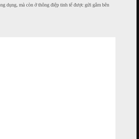
ông dụng, mà còn ở thông điệp tinh tế được gửi gắm bên