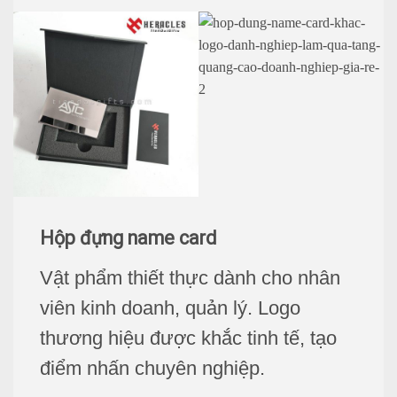
Hộp đựng name card
Vật phẩm thiết thực dành cho nhân
viên kinh doanh, quản lý. Logo
thương hiệu được khắc tinh tế, tạo
điểm nhấn chuyên nghiệp.