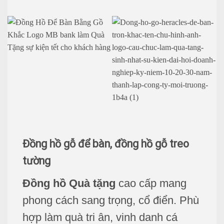
Đồng hồ gỗ để bàn
,
đồng hồ gỗ treo
tường
Đồng hồ Quà tặng
cao cấp mang
phong cách sang trọng, cổ điển. Phù
hợp làm quà tri ân, vinh danh cá