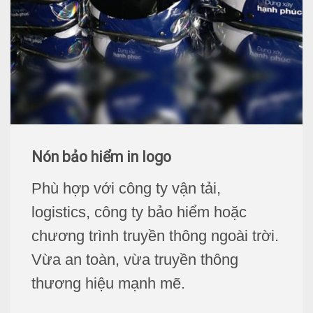
Nón bảo hiểm in logo
Phù hợp với công ty vận tải,
logistics, công ty bảo hiểm hoặc
chương trình truyền thông ngoài trời.
Vừa an toàn, vừa truyền thông
thương hiệu mạnh mẽ.