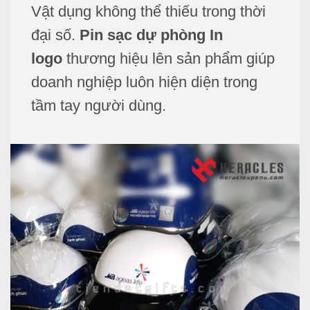
Vật dụng không thể thiếu trong thời
đại số.
Pin sạc dự phòng In
logo
thương hiệu lên sản phẩm giúp
doanh nghiệp luôn hiện diện trong
tầm tay người dùng.