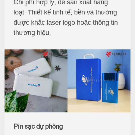
Chi phí hợp lý, dễ sản xuất hàng
loạt. Thiết kế tinh tế, bền và thường
được khắc laser logo hoặc thông tin
thương hiệu.
Pin sạc dự phòng