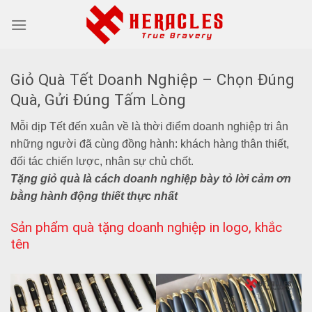
Skip
to
content
Giỏ Quà Tết Doanh Nghiệp – Chọn Đúng
Quà, Gửi Đúng Tấm Lòng
Mỗi dịp Tết đến xuân về là thời điểm doanh nghiệp tri ân
những người đã cùng đồng hành: khách hàng thân thiết,
đối tác chiến lược, nhân sự chủ chốt.
Tặng giỏ quà là cách doanh nghiệp bày tỏ lời cảm ơn
bằng hành động thiết thực nhất
Sản phẩm quà tặng doanh nghiệp in logo, khắc
tên