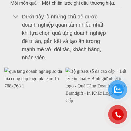
Mỗi món quà – Một chiến lược ghi dấu thương hiệu.
Dưới đây là những chủ đề được
doanh nghiệp quan tâm nhiều nhất
khi lựa chọn quà tặng doanh nghiệp
để tri ân, gắn kết và tạo ấn tượng
mạnh mẽ với đối tác, khách hàng,
nhân viên.