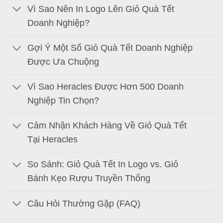
Vì Sao Nên In Logo Lên Giỏ Quà Tết
Doanh Nghiệp?
Gợi Ý Một Số Giỏ Quà Tết Doanh Nghiệp
Được Ưa Chuộng
Vì Sao Heracles Được Hơn 500 Doanh
Nghiệp Tin Chọn?
Cảm Nhận Khách Hàng Về Giỏ Quà Tết
Tại Heracles
So Sánh: Giỏ Quà Tết In Logo vs. Giỏ
Bánh Kẹo Rượu Truyền Thống
Câu Hỏi Thường Gặp (FAQ)