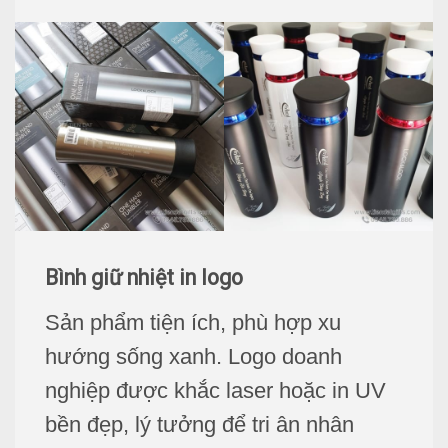
Bình giữ nhiệt in logo
Sản phẩm tiện ích, phù hợp xu
hướng sống xanh. Logo doanh
nghiệp được khắc laser hoặc in UV
bền đẹp, lý tưởng để tri ân nhân