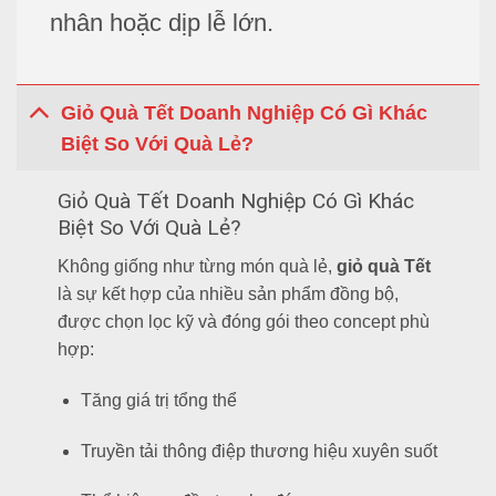
nhân hoặc dịp lễ lớn.
Giỏ Quà Tết Doanh Nghiệp Có Gì Khác
Biệt So Với Quà Lẻ?
Giỏ Quà Tết Doanh Nghiệp Có Gì Khác
Biệt So Với Quà Lẻ?
Không giống như từng món quà lẻ,
giỏ quà Tết
là sự kết hợp của nhiều sản phẩm đồng bộ,
được chọn lọc kỹ và đóng gói theo concept phù
hợp:
Tăng giá trị tổng thể
Truyền tải thông điệp thương hiệu xuyên suốt