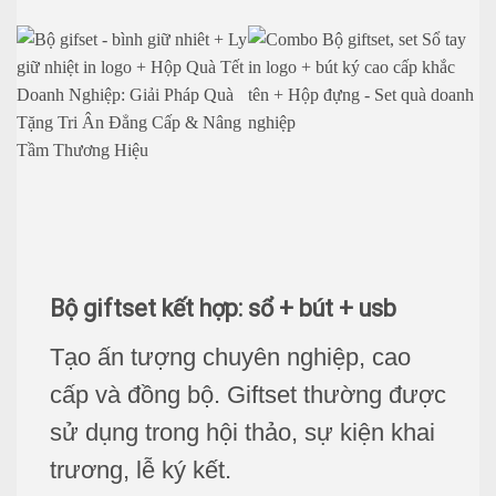
Bộ giftset
kết hợp: sổ + bút + usb
Tạo ấn tượng chuyên nghiệp, cao
cấp và đồng bộ.
Giftset
thường được
sử dụng trong hội thảo, sự kiện khai
trương, lễ ký kết.